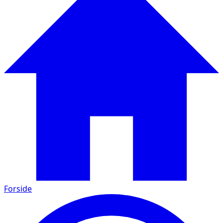
Forside