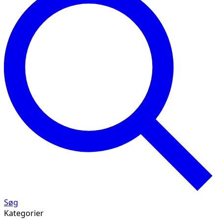
Søg
Kategorier