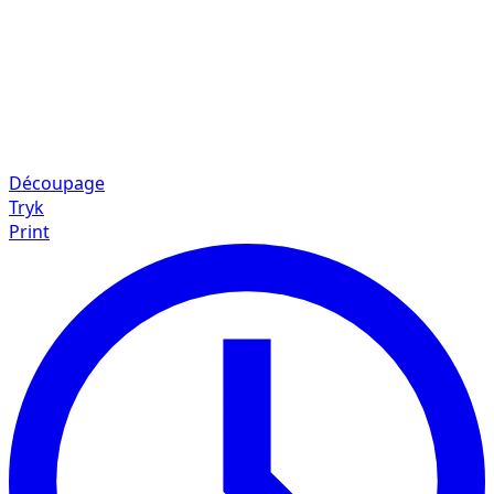
Découpage
Tryk
Print