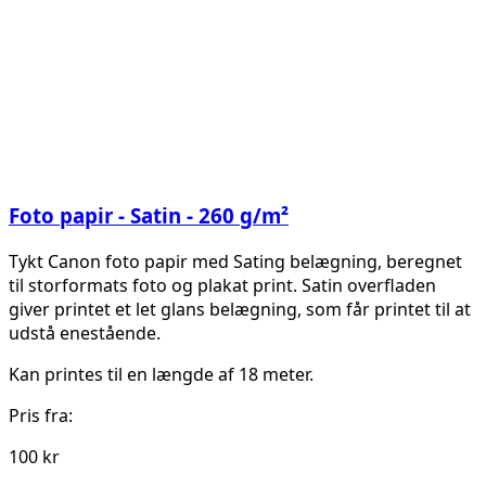
Foto papir - Satin - 260 g/m²
Tykt Canon foto papir med Sating belægning, beregnet
til storformats foto og plakat print. Satin overfladen
giver printet et let glans belægning, som får printet til at
udstå enestående.
Kan printes til en længde af 18 meter.
Pris fra:
100 kr