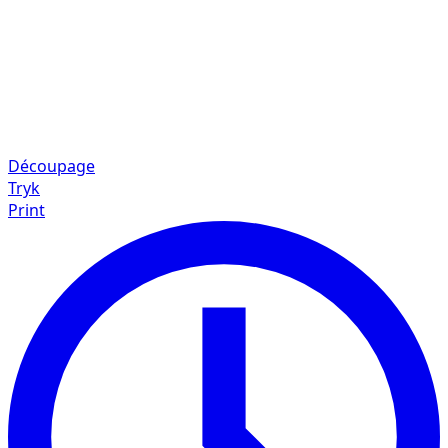
Découpage
Tryk
Print