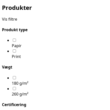
Produkter
Vis filtre
Produkt type
Papir
Print
Vægt
180 g/m²
260 g/m²
Certificering