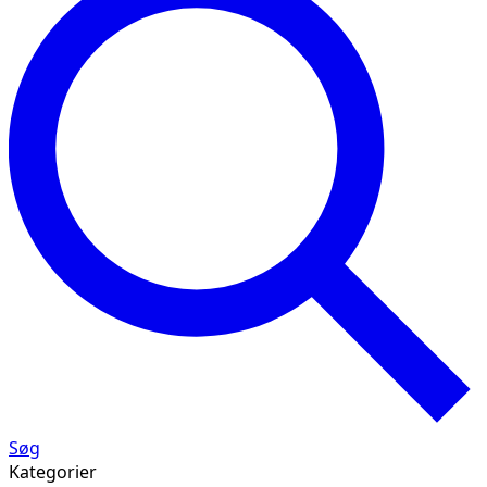
Søg
Kategorier