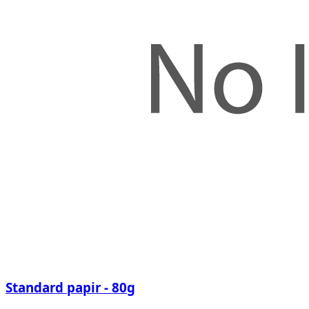
Standard papir - 80g