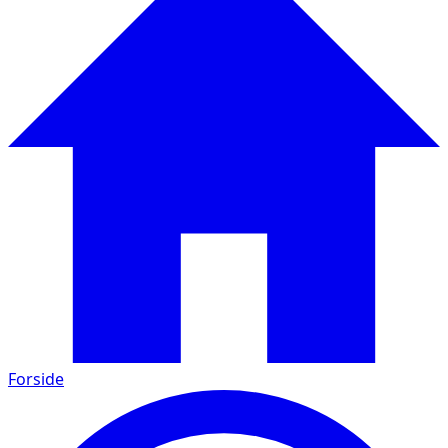
Forside