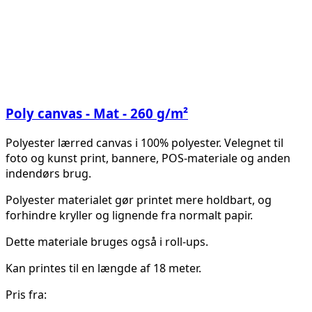
Poly canvas - Mat - 260 g/m²
Polyester lærred canvas i 100% polyester. Velegnet til
foto og kunst print, bannere, POS-materiale og anden
indendørs brug.
Polyester materialet gør printet mere holdbart, og
forhindre kryller og lignende fra normalt papir.
Dette materiale bruges også i roll-ups.
Kan printes til en længde af 18 meter.
Pris fra: