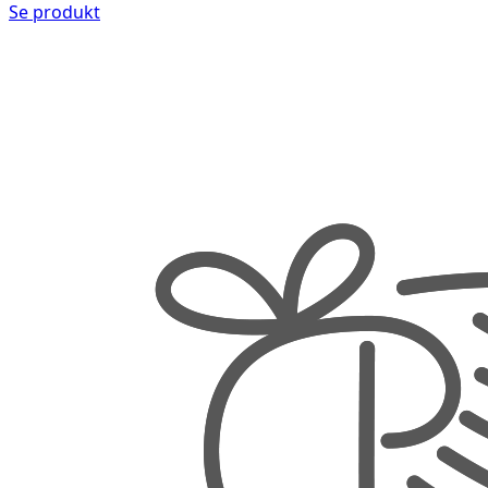
Se produkt