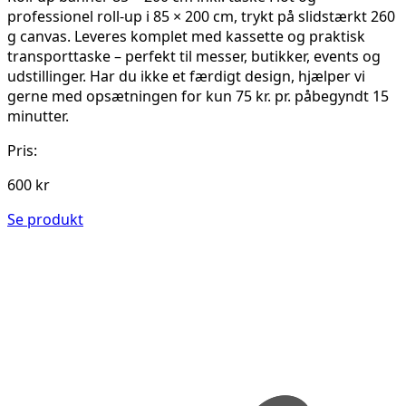
professionel roll-up i 85 × 200 cm, trykt på slidstærkt 260
g canvas. Leveres komplet med kassette og praktisk
transporttaske – perfekt til messer, butikker, events og
udstillinger. Har du ikke et færdigt design, hjælper vi
gerne med opsætningen for kun 75 kr. pr. påbegyndt 15
minutter.
Pris:
600 kr
Se produkt