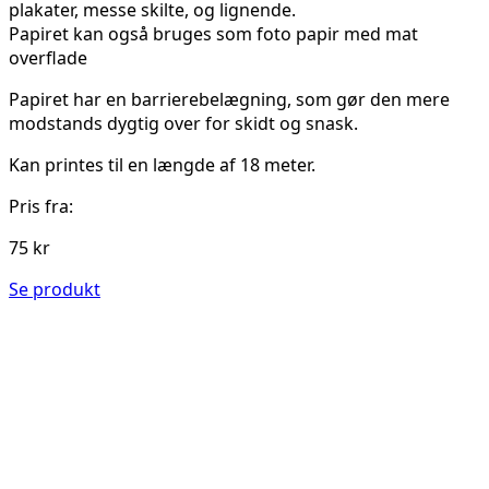
plakater, messe skilte, og lignende.
Papiret kan også bruges som foto papir med mat
overflade
Papiret har en barrierebelægning, som gør den mere
modstands dygtig over for skidt og snask.
Kan printes til en længde af 18 meter.
Pris fra:
75 kr
Se produkt