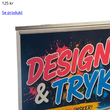
125 kr
Se produkt