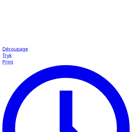
Découpage
Tryk
Print