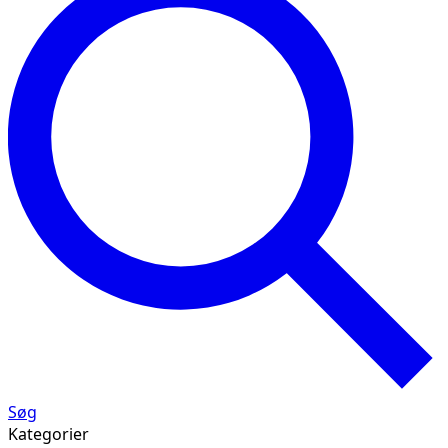
Søg
Kategorier