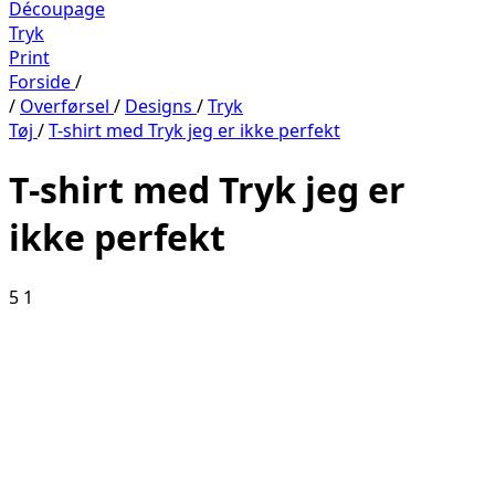
Découpage
Tryk
Print
Forside
/
/
Overførsel
/
Designs
/
Tryk
Tøj
/
T-shirt med Tryk jeg er ikke perfekt
T-shirt med Tryk jeg er
ikke perfekt
5
1