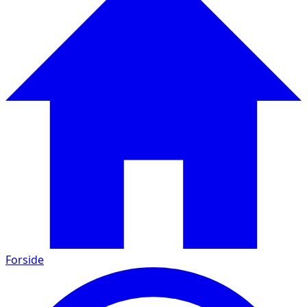
Forside