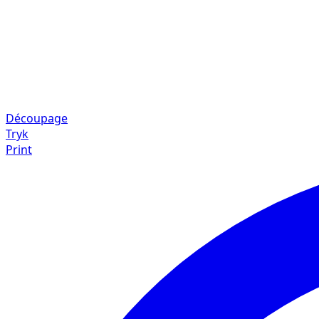
Découpage
Tryk
Print