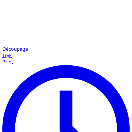
Découpage
Tryk
Print