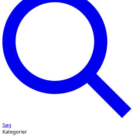
Søg
Kategorier