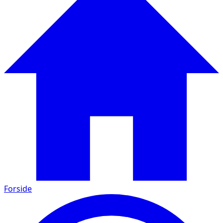
Forside