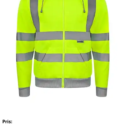
Pris: