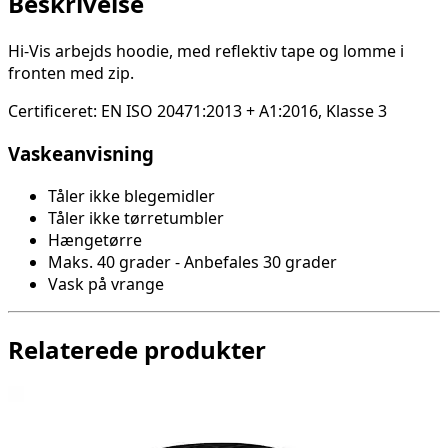
Beskrivelse
Hi-Vis arbejds hoodie, med reflektiv tape og lomme i
fronten med zip.
Certificeret: EN ISO 20471:2013 + A1:2016, Klasse 3
Vaskeanvisning
Tåler ikke blegemidler
Tåler ikke tørretumbler
Hængetørre
Maks. 40 grader - Anbefales 30 grader
Vask på vrange
Relaterede produkter