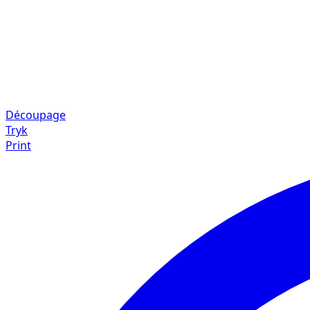
Découpage
Tryk
Print