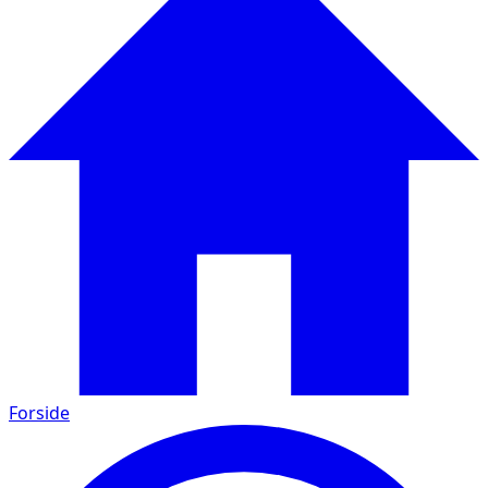
Forside