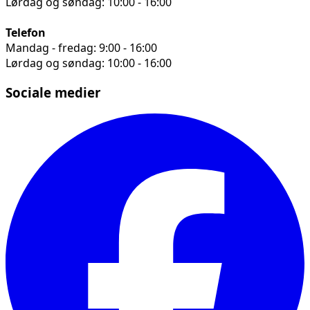
Lørdag og søndag: 10:00 - 16:00
Telefon
Mandag - fredag: 9:00 - 16:00
Lørdag og søndag: 10:00 - 16:00
Sociale medier