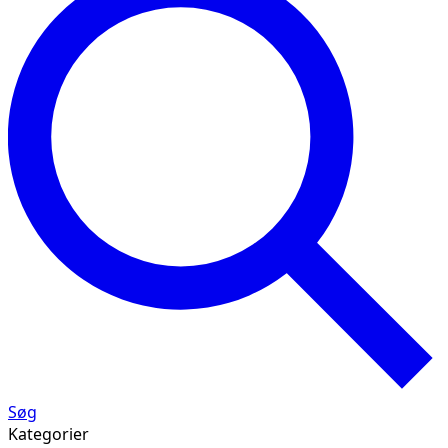
Søg
Kategorier