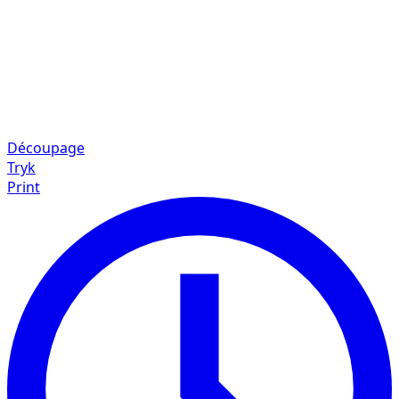
Découpage
Tryk
Print